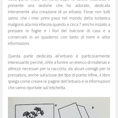
presente una sezione che ho adorato, dedicata
interamente alla creazione di un erbario. Forse non tutti
sanno che i miei primi passi nel mondo della botanica
risalgono alla mia infanzia quando a circa 7 anni ho iniziato a
pressare le foglie e i fiori del balcone di casa e a
conservarli in un quaderno con tanto di nomi e altre
informazioni.
Questa parte dedicata all’erbario è particolarmente
interessante perché, oltre a fornire un elenco di materiali e
attrezzi necessari per la raccolta, da alcuni consigli per la
pressatura, anche sulla base del tipo di pianta. Infine, il libro
spiega come creare le pagine dell’erbario e le informazioni
che vanno riportate sull’etichetta.