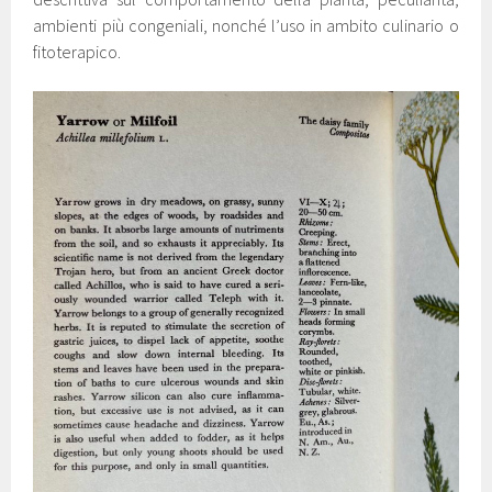
ambienti più congeniali, nonché l’uso in ambito culinario o
fitoterapico.