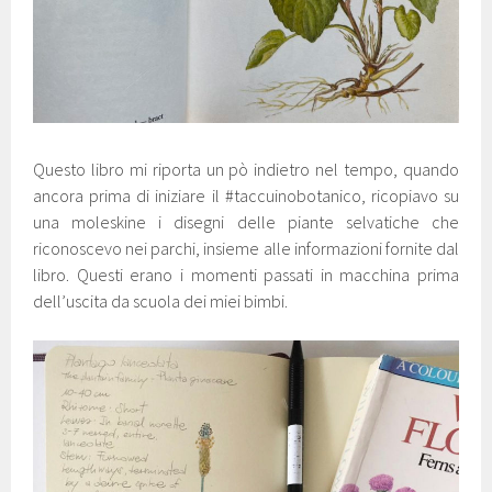
Questo libro mi riporta un pò indietro nel tempo, quando
ancora prima di iniziare il #taccuinobotanico, ricopiavo su
una moleskine i disegni delle piante selvatiche che
riconoscevo nei parchi, insieme alle informazioni fornite dal
libro. Questi erano i momenti passati in macchina prima
dell’uscita da scuola dei miei bimbi.