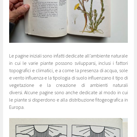
Le pagine iniziali sono infatti dedicate all’ambiente naturale
in cui le varie piante possono svilupparsi, inclusi i fattori
topografici e climatici, e a come la presenza di acqua, sole
e vento influenza e la tipologia di suolo influenzano il tipo di
vegetazione e la creazione di ambienti naturali
diversi. Alcune pagine sono anche dedicate al modo in cui
le piante si disperdono e alla distribuzione fitogeografica in
Europa.