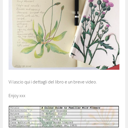
Vi lascio qui i dettagli del libro e un breve video.
Enjoy xxx