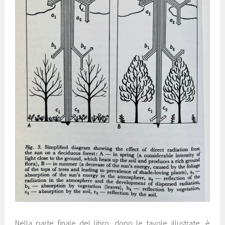
Nella parte finale del libro, dopo le tavole illustrate, è