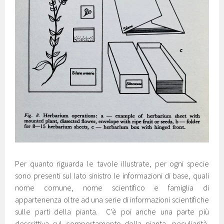
Per quanto riguarda le tavole illustrate, per ogni specie
sono presenti sul lato sinistro le informazioni di base, quali
nome comune, nome scientifico e famiglia di
appartenenza oltre ad una serie di informazioni scientifiche
sulle parti della pianta. C’è poi anche una parte più
descrittiva sul comportamento della pianta, peculiarità,