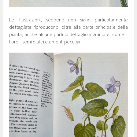
Le illustrazioni, sebbene non siano particolarmente
dettagliate riproducono, oltre alla parte principale della
pianta, anche alcune parti di dettaglio ingrandite, come il
fiore, i semi o altri elementi peculiari.